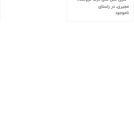
مجیری، در راستای
ناموجود