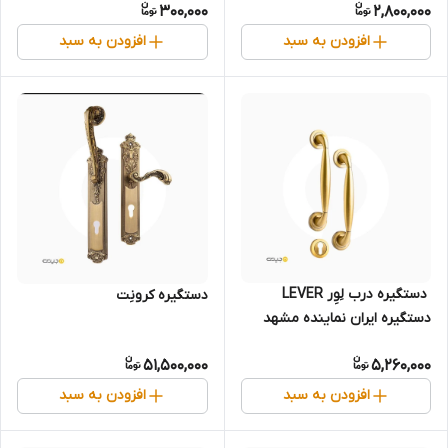
300,000
2,800,000
افزودن به سبد
افزودن به سبد
‌‌ دستگیره‌ درب لِوِر LEVER
دستگیره کرونِت
دستگیره ایران نماینده مشهد
51,500,000
5,260,000
افزودن به سبد
افزودن به سبد