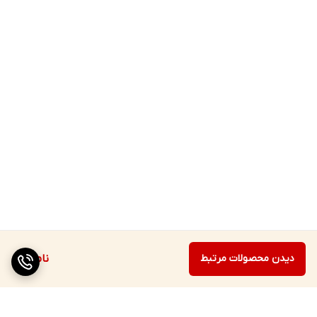
دیدن محصولات مرتبط
ناموجود