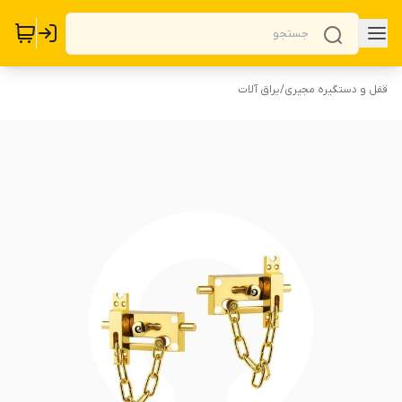
قفل و دستگیره مجیری
/
یراق آلات