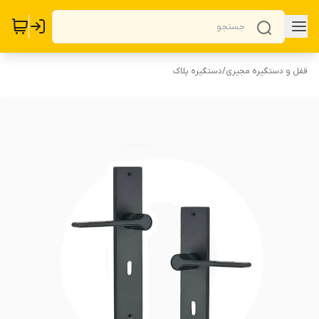
قفل و دستگیره مجیری
/
دستگیره پلاک