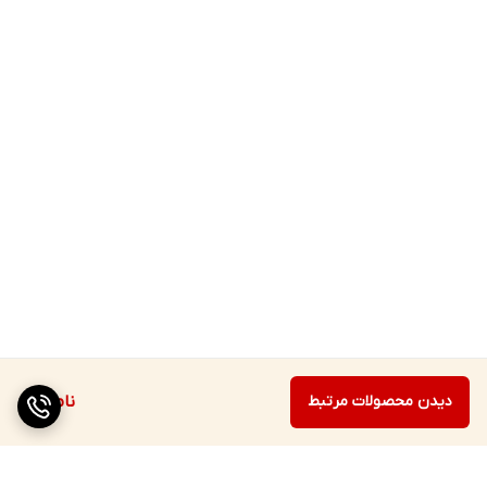
دیدن محصولات مرتبط
ناموجود