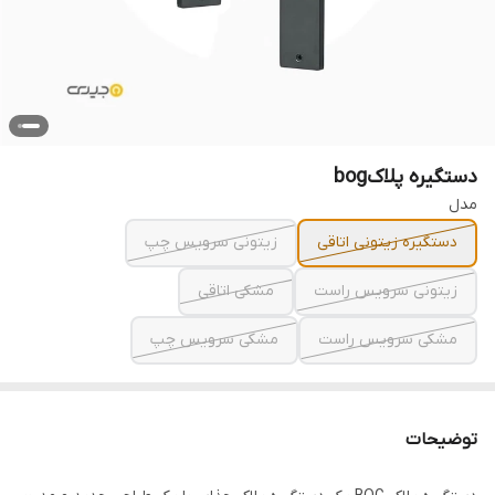
دستگیره پلاکbog
مدل
دستگیره زیتونی اتاقی
زیتونی سرویس چپ
زیتونی سرویس راست
مشکی اتاقی
مشکی سرویس راست
مشکی سرویس چپ
توضیحات