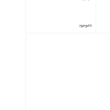
ناموجود