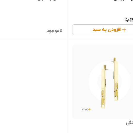
1
افزودن به سبد
ناموجود
نگی