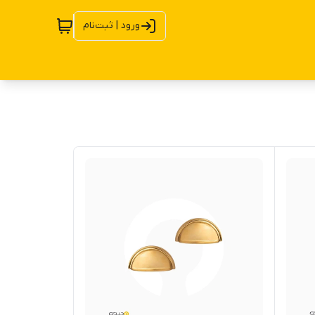
ورود | ثبت‌نام