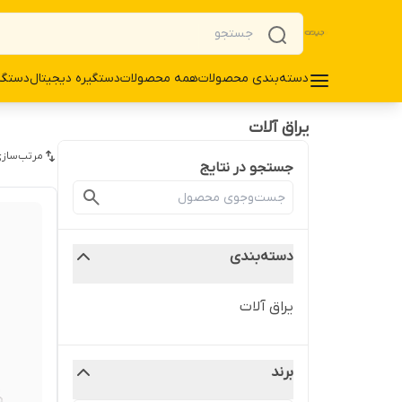
دسته‌بندی محصولات
همه محصولات
دستگیره دیجیتال
دستگی
یراق آلات
مرتب‌سازی
جستجو در نتایج
دسته‌بندی
یراق آلات
برند