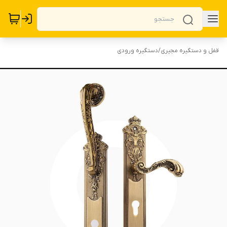
قفل و دستگیره مجیری
/
دستگیره ورودی