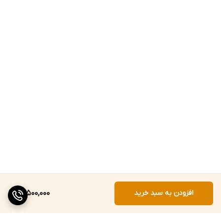
افزودن به سبد خرید
51,500,000