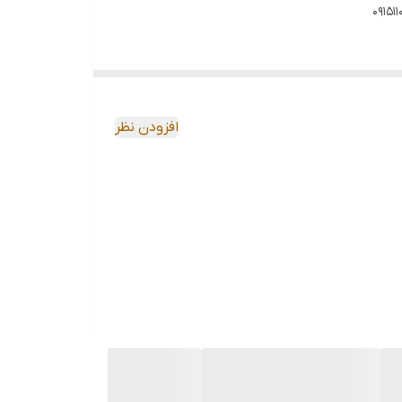
افزودن نظر