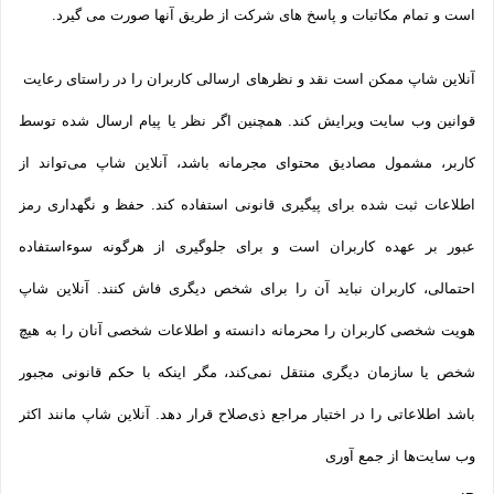
است و تمام مکاتبات و پاسخ های شرکت از طریق آنها صورت می گیرد.
آنلاین شاپ ممکن است نقد و نظرهای ارسالی کاربران را در راستای رعایت
قوانین وب سایت ویرایش کند. همچنین اگر نظر یا پیام ارسال شده توسط
کاربر، مشمول مصادیق محتوای مجرمانه باشد، آنلاین شاپ می‌تواند از
اطلاعات ثبت شده برای پیگیری قانونی استفاده کند. حفظ و نگهداری رمز
عبور بر عهده کاربران است و برای جلوگیری از هرگونه سوءاستفاده
احتمالی، کاربران نباید آن را برای شخص دیگری فاش کنند. آنلاین شاپ
هویت شخصی کاربران را محرمانه دانسته و اطلاعات شخصی آنان را به هیچ
شخص یا سازمان دیگری منتقل نمی‌کند، مگر اینکه با حکم قانونی مجبور
باشد اطلاعاتی را در اختیار مراجع ذی‌صلاح قرار دهد. آنلاین شاپ مانند اکثر
وب سایت‌ها از جمع آوری