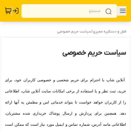
قفل و دستگیره مجیری
/
سیاست حریم خصوصی
سیاست حریم خصوصی
آنلاین شاپ با احترام برای حریم شخصی و خصوصی کاربران خود، برای
خرید، ثبت نظر و یا استفاده از برخی امکانات سایت آنلاین شاپ، اطلاعاتی
را از کاربران خواهد خواست تا بتواند خدماتی امن و مطمئن به آنها ارائه
دهد. همچنین برای پردازش و ارسال پوشاک خریداری شده مشتریان،
اطلاعاتی مانند آدرس، شماره تماس و ایمیل مورد نیاز است که ممکن است