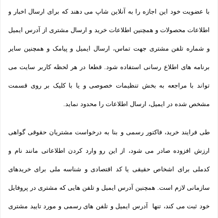
با عضویت خود این اجازه را به آنلاین شاپ می دهند که برای ارسال اخبار و
اطلاعات محصولات و همچنین اطلاعات خرید و ارسال مشتری از آدرس ایمیل
و شماره تلفن مشتری جهت تماس، ارسال ایمیل و پیامک و همچنین سایر
برنامه های اطلاع رسانی استفاده شود. قطعا در هر لحظه کاربر سایت می
تواند با مراجعه به بخش تنظیمات خصوصی و یا با کلیک بر روی قسمت
مشخص شده در ایمیل، ارسال اطلاعات را محدود نماید.
طی فرایند خرید، فاکتور رسمی و بنا به درخواست مشتریان حقوقی گواهی
ارزش افزوده صادر می شود، از این رو وارد کردن اطلاعاتی مانند نام و
کدملی برای اشخاص حقیقی یا کد اقتصادی و شناسه ملی برای خریدهای
سازمانی لازم است. همچنین آدرس ایمیل و تلفن هایی که مشتری در پروفایل
خود ثبت می­ کند، تنها آدرس ایمیل و تلفن­ های رسمی و مورد تایید مشتری