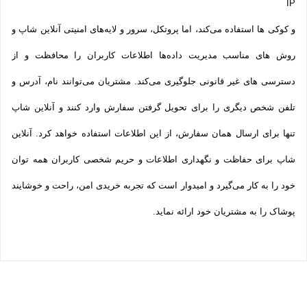
IP
و کوکی ‌ها استفاده می‌کند، اما پروتکل، سرور و لایه‌های امنیتی آنلاین شاپ و
روش‌ های مناسب مدیریت داده‌ها اطلاعات کاربران را محافظت و از
دسترسی‌ های غیر قانونی جلوگیری می‌کند. مشتریان می‌توانند نام، آدرس و
تلفن شخص دیگری را برای تحویل گرفتن سفارش وارد کنند و آنلاین شاپ
تنها برای ارسال همان سفارش، از این اطلاعات استفاده خواهد کرد. آنلاین
شاپ برای حفاظت و نگهداری اطلاعات و حریم شخصی کاربران همه­ توان
خود را به کار می‌گیرد و امیدوار است که تجربه‌ خریدی امن، راحت و خوشایند
پوشاک را به مشتریان خود ارائه نماید.