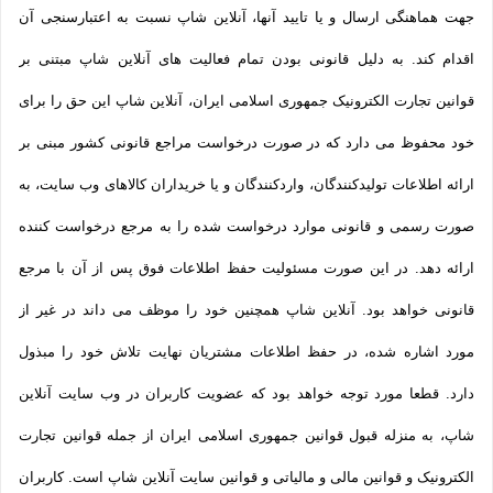
جهت هماهنگی ارسال و یا تایید آنها، آنلاین شاپ نسبت به اعتبارسنجی آن
اقدام کند. به دلیل قانونی بودن تمام فعالیت های آنلاین شاپ مبتنی بر
قوانین تجارت الکترونیک جمهوری اسلامی ایران، آنلاین شاپ این حق را برای
خود محفوظ می دارد که در صورت درخواست مراجع قانونی کشور مبنی بر
ارائه اطلاعات تولیدکنندگان، واردکنندگان و یا خریداران کالاهای وب سایت، به
صورت رسمی و قانونی موارد درخواست شده را به مرجع درخواست کننده
ارائه دهد. در این صورت مسئولیت حفظ اطلاعات فوق پس از آن با مرجع
قانونی خواهد بود. آنلاین شاپ همچنین خود را موظف می داند در غیر از
مورد اشاره شده، در حفظ اطلاعات مشتریان نهایت تلاش خود را مبذول
دارد. قطعا مورد توجه خواهد بود که عضویت کاربران در وب سایت آنلاین
شاپ، به منزله قبول قوانین جمهوری اسلامی ایران از جمله قوانین تجارت
الکترونیک و قوانین مالی و مالیاتی و قوانین سایت آنلاین شاپ است. کاربران