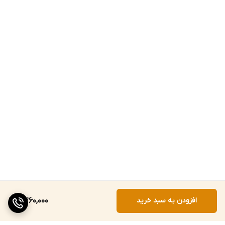
افزودن به سبد خرید
5,260,000