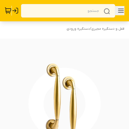
قفل و دستگیره مجیری
/
دستگیره ورودی