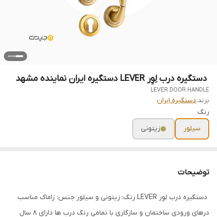
‌‌ دستگیره‌ درب لِوِر LEVER دستگیره ایران نماینده مشهد
LEVER DOOR HANDLE
برند:
دستگیره ایران
رنگ
سیلور
زیتونی
توضیحات
‌‌ دستگیره‌ درب لِوِر LEVER رنگ: زیتونی و سیلور جنس: زاماک مناسب
درهای ورودی ساختمان و سازگاری با تمامی رنگ درب ها دارای 8 سال