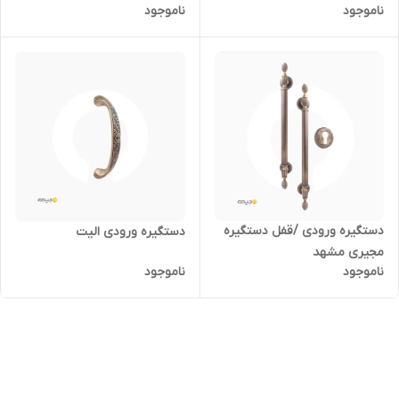
ناموجود
ناموجود
دستگیره‌ ورودی /قفل دستگیره
دستگیره ورودی الیت
مجیری مشهد
ناموجود
ناموجود