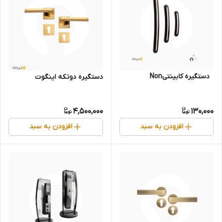
‌ ‌ دستگیره کابینتیNon
دستگیره دوتکه اینگوت
4,500,000
130,000
افزودن به سبد
افزودن به سبد