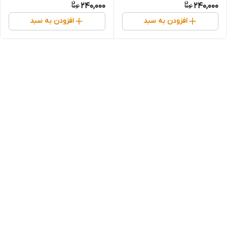
240,000
240,000
افزودن به سبد
افزودن به سبد