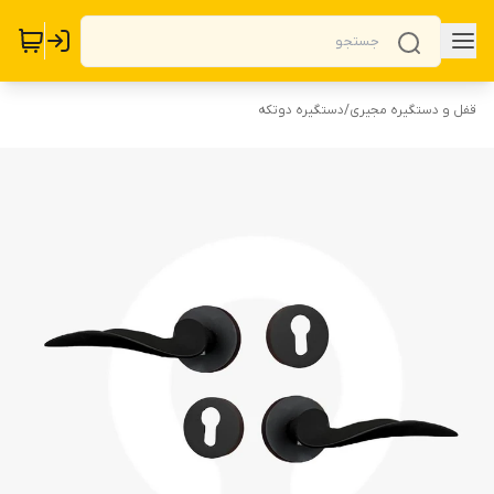
قفل و دستگیره مجیری
/
دستگیره دوتکه