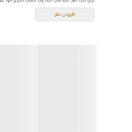
برای ثبت نظر، لازم است ابتدا وارد حساب کاربری خود شو
افزودن نظر