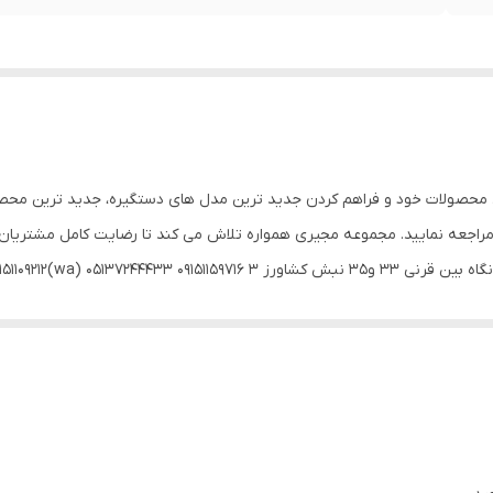
 تکمیل سبد محصولات خود و فراهم کردن جدید ترین مدل های دستگیره، جدید ترین مح
مراجعه نمایید. مجموعه مجیری همواره تلاش می کند تا رضایت کامل مشتریان خ