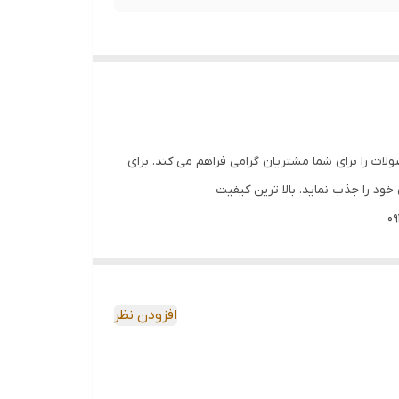
صولات را برای شما مشتریان گرامی فراهم می کند. برای
ود را جذب نماید. بالا ترین کیفیت
افزودن نظر