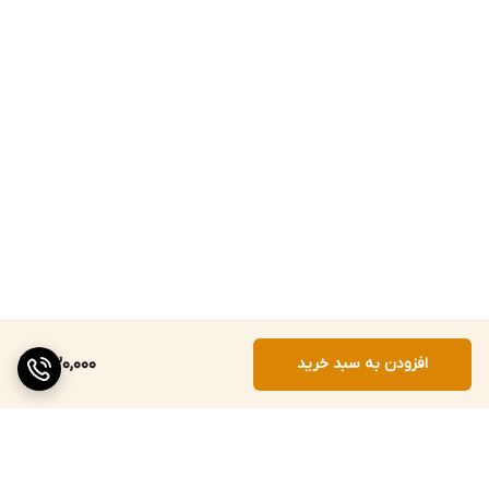
افزودن به سبد خرید
430,000