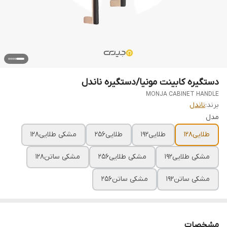
دستگیره کابینت مونیا/دستگیره ناندل
MONJA CABINET HANDLE
برند:
ناندل
مدل
طلایی۱۲۸
طلایی۱۹۲
طلایی۲۵۶
مشکی طلایی۱۲۸
مشکی طلایی۱۹۲
مشکی طلایی۲۵۶
مشکی ساتن۱۲۸
مشکی ساتن۱۹۲
مشکی ساتن۲۵۶
مشخصات