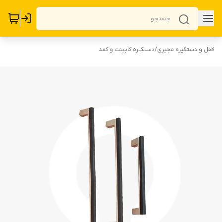
قفل و دستگیره مجیری
/
دستگیره کابینت و کمد