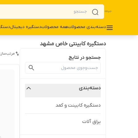
دسته‌بندی محصولات
همه محصولات
دستگیره دیجیتال
دستگی
دستگیره کابینتی خاص مشهد
مرتب‌سازی
جستجو در نتایج
دسته‌بندی
دستگیره کابینت و کمد
یراق آلات