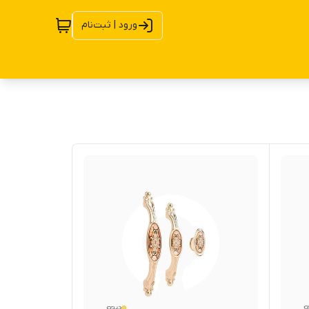
ورود | ثبت‌نام