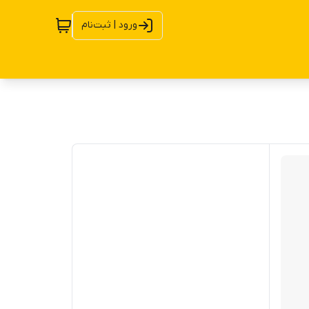
ورود | ثبت‌نام