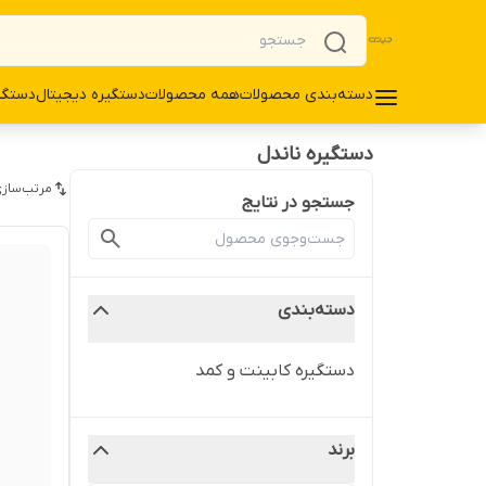
دسته‌بندی محصولات
همه محصولات
دستگیره دیجیتال
دستگی
دستگیره ناندل
مرتب‌سازی
جستجو در نتایج
دسته‌بندی
دستگیره کابینت و کمد
برند