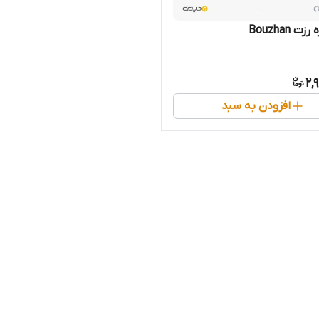
 Bouzhan
2,
افزودن به سبد