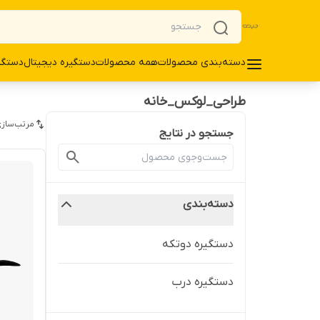
دسته‌بندی محصولات
همه محصولات
دستگیره دیجیتال
دستگی
طراحی_لوکس_خانه
مرتب‌سازی
جستجو در نتایج
دسته‌بندی
دستگیره دوتکه
دستگیره درب