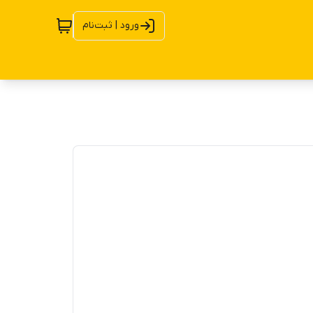
ورود | ثبت‌نام