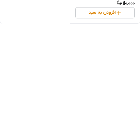
110,000
افزودن به سبد