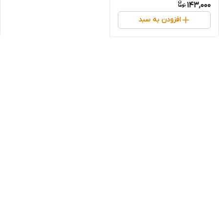
143,000
افزودن به سبد