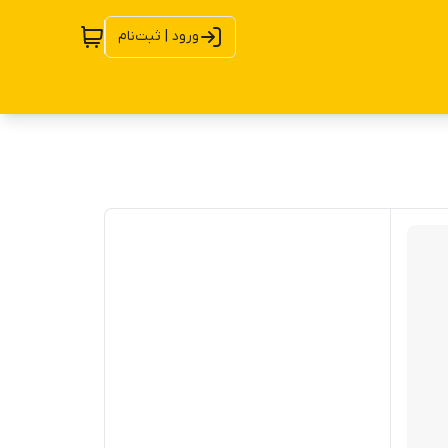
ورود | ثبت‌نام