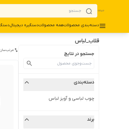
دسته‌بندی محصولات
همه محصولات
دستگیره دیجیتال
دستگی
قلاب_لباس
مرتب‌سازی
جستجو در نتایج
دسته‌بندی
چوب لباسی و آویز لباس
برند