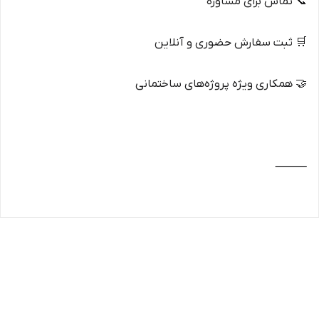
📞 تماس برای مشاوره
🛒 ثبت سفارش حضوری و آنلاین
🤝 همکاری ویژه پروژه‌های ساختمانی
⸻