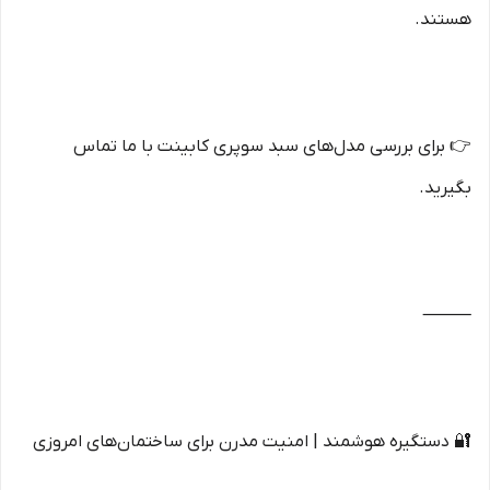
هستند.
👉 برای بررسی مدل‌های سبد سوپری کابینت با ما تماس
بگیرید.
⸻
🔐 دستگیره هوشمند | امنیت مدرن برای ساختمان‌های امروزی