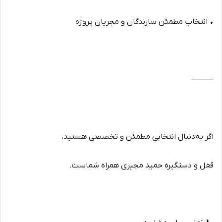
• انتخاب مطمئن سازندگان و مجریان پروژه
⸻
اگر به‌دنبال انتخابی مطمئن و تخصصی هستید،
قفل و دستگیره حمید مجیری همراه شماست.