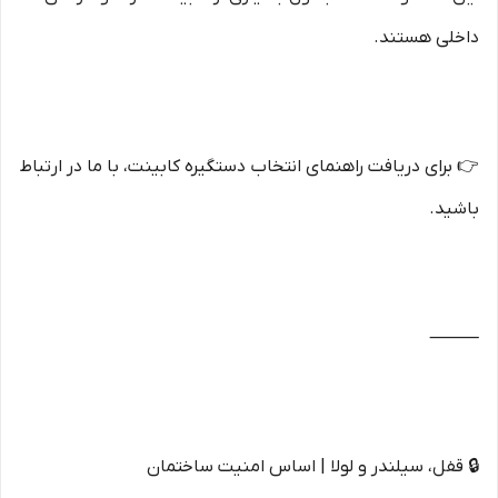
داخلی هستند.
👉 برای دریافت راهنمای انتخاب دستگیره کابینت، با ما در ارتباط
باشید.
⸻
🔒 قفل، سیلندر و لولا | اساس امنیت ساختمان