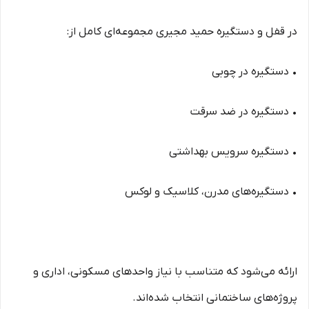
در قفل و دستگیره حمید مجیری مجموعه‌ای کامل از:
• دستگیره در چوبی
• دستگیره در ضد سرقت
• دستگیره سرویس بهداشتی
• دستگیره‌های مدرن، کلاسیک و لوکس
ارائه می‌شود که متناسب با نیاز واحدهای مسکونی، اداری و
پروژه‌های ساختمانی انتخاب شده‌اند.