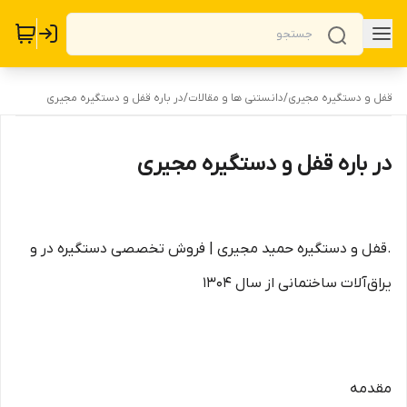
قفل و دستگیره مجیری
/
دانستنی ها و مقالات
/
در باره قفل و دستگیره مجیری
در باره قفل و دستگیره مجیری
.قفل و دستگیره حمید مجیری | فروش تخصصی دستگیره در و
یراق‌آلات ساختمانی از سال ۱۳۰۴
مقدمه