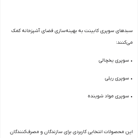
سبدهای سوپری کابینت به بهینه‌سازی فضای آشپزخانه کمک
می‌کنند:
• سوپری یخچالی
• سوپری ریلی
• سوپری مواد شوینده
این محصولات انتخابی کاربردی برای سازندگان و مصرف‌کنندگان