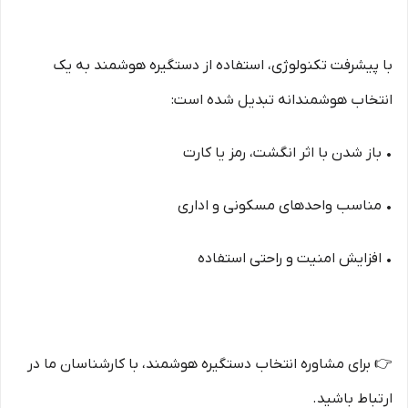
با پیشرفت تکنولوژی، استفاده از دستگیره هوشمند به یک
انتخاب هوشمندانه تبدیل شده است:
• باز شدن با اثر انگشت، رمز یا کارت
• مناسب واحدهای مسکونی و اداری
• افزایش امنیت و راحتی استفاده
👉 برای مشاوره انتخاب دستگیره هوشمند، با کارشناسان ما در
ارتباط باشید.