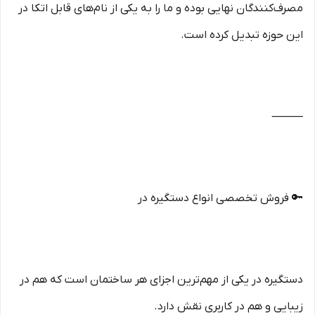
مصرف‌کنندگان نهایی بوده و ما را به یکی از نام‌های قابل اتکا در
این حوزه تبدیل کرده است.
⸻
🔑 فروش تخصصی انواع دستگیره در
دستگیره در یکی از مهم‌ترین اجزای هر ساختمان است که هم در
زیبایی و هم در کاربری نقش دارد.