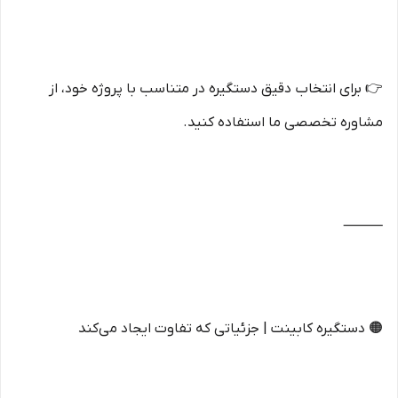
👉 برای انتخاب دقیق دستگیره در متناسب با پروژه خود، از
مشاوره تخصصی ما استفاده کنید.
⸻
🟠 دستگیره کابینت | جزئیاتی که تفاوت ایجاد می‌کند