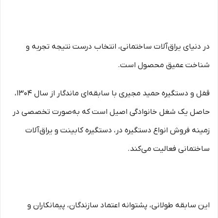
در دنیای یراق‌آلات ساختمانی، انتخاب درست نتیجه تجربه و
شناخت عمیق محصول است.
قفل و دستگیره حمید مجیری با سابقه‌ای ماندگار از سال ۱۳۰۴،
حاصل یک شغل خانوادگی اصیل است که به‌صورت تخصصی در
زمینه فروش انواع دستگیره در، دستگیره کابینت و یراق‌آلات
ساختمانی فعالیت می‌کند.
این سابقه طولانی، پشتوانه اعتماد سازندگان، پیمانکاران و