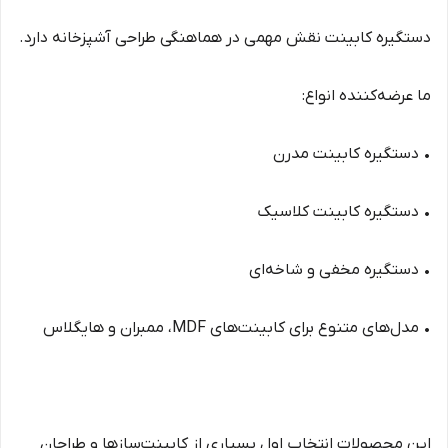
دستگیره کابینت نقش مهمی در هماهنگی طراحی آشپزخانه دارد.
ما عرضه‌کننده انواع:
• دستگیره کابینت مدرن
• دستگیره کابینت کلاسیک
• دستگیره مخفی و شاخه‌ای
• مدل‌های متنوع برای کابینت‌های MDF، ممبران و هایگلاس
این محصولات انتخاب اول بسیاری از کابینت‌سازها و طراحان