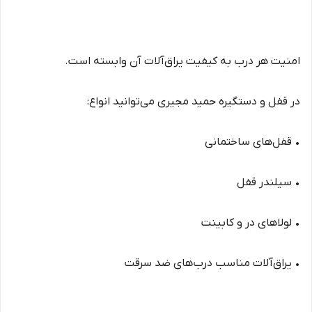
امنیت هر درب به کیفیت یراق‌آلات آن وابسته است.
در قفل و دستگیره حمید مجیری می‌توانید انواع:
• قفل‌های ساختمانی
• سیلندر قفل
• لولاهای در و کابینت
• یراق‌آلات مناسب درب‌های ضد سرقت