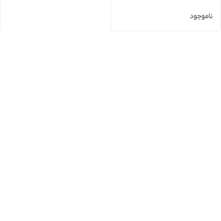
ناموجود