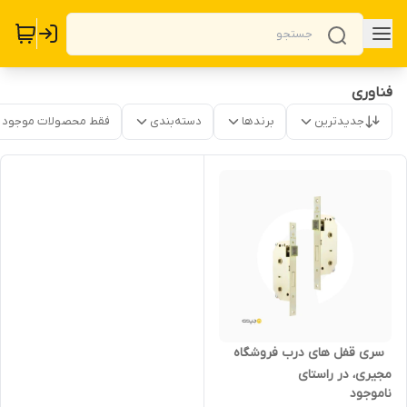
فناوری
جدیدترین
برندها
دسته‌بندی
فقط محصولات موجود
‌ ‌ سری قفل های درب فروشگاه
مجیری، در راستای
ناموجود