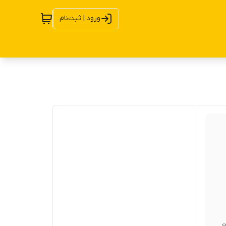
ورود | ثبت‌نام