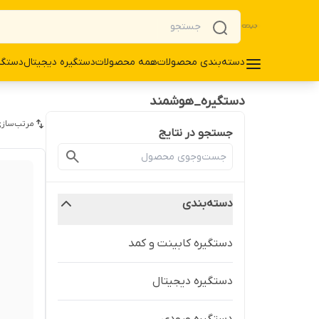
دسته‌بندی محصولات
همه محصولات
دستگیره دیجیتال
دستگی
دستگیره_هوشمند
مرتب‌سازی
جستجو در نتایج
دسته‌بندی
دستگیره کابینت و کمد
دستگیره دیجیتال