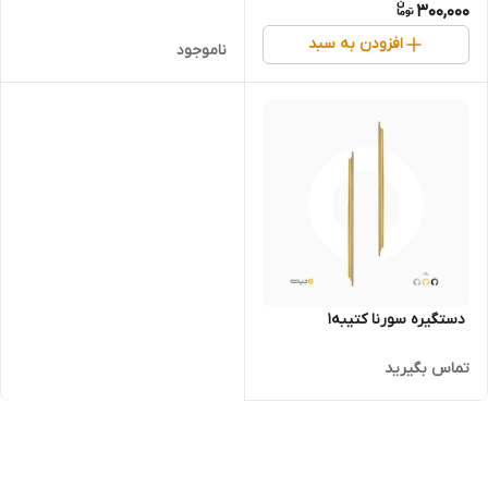
300,000
افزودن به سبد
ناموجود
‌‌‌ دستگیره سورنا کتیبه۱
تماس بگیرید