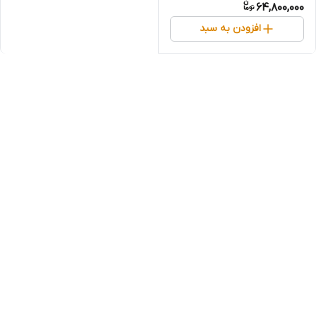
64,800,000
افزودن به سبد