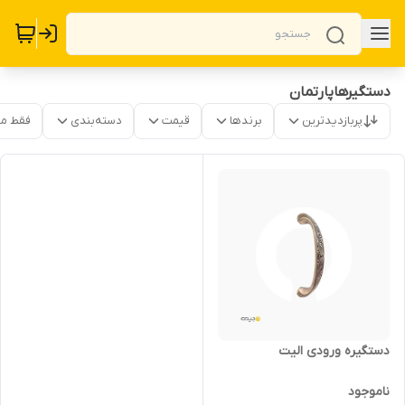
دستگیرهاپارتمان
پربازدیدترین
برندها
قیمت
دسته‌بندی
فقط م
دستگیره ورودی الیت
ناموجود