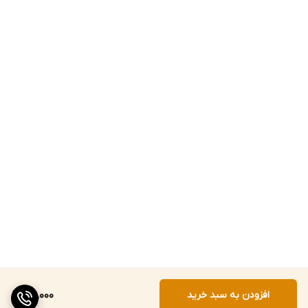
افزودن به سبد خرید
190,000