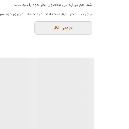
شما هم درباره این محصول نظر خود را بنویسید.
برای ثبت نظر، لازم است ابتدا وارد حساب کاربری خود شو
افزودن نظر