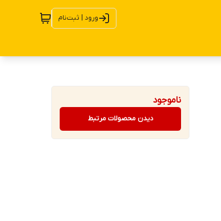
ورود | ثبت‌نام
ناموجود
دیدن محصولات مرتبط