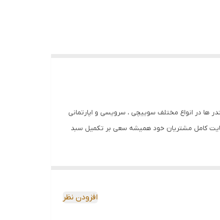
ر ها در انواع مختلف سوییچی ، سرویسی و اپارتمانی
ضایت کامل مشتریان خود همیشه سعی بر تکمیل سبد
افزودن نظر